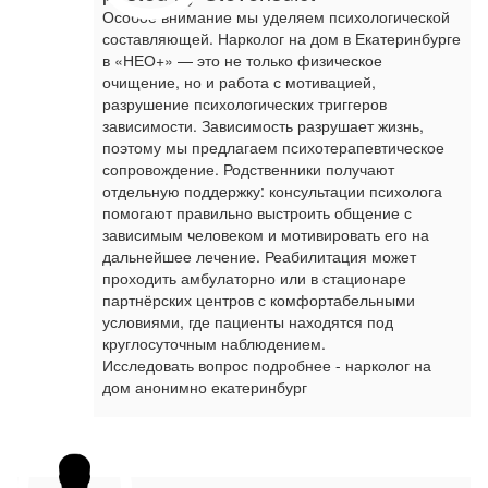
Особое внимание мы уделяем психологической
составляющей. Нарколог на дом в Екатеринбурге
в «НЕО+» — это не только физическое
очищение, но и работа с мотивацией,
разрушение психологических триггеров
зависимости. Зависимость разрушает жизнь,
поэтому мы предлагаем психотерапевтическое
сопровождение. Родственники получают
отдельную поддержку: консультации психолога
помогают правильно выстроить общение с
зависимым человеком и мотивировать его на
дальнейшее лечение. Реабилитация может
проходить амбулаторно или в стационаре
партнёрских центров с комфортабельными
условиями, где пациенты находятся под
круглосуточным наблюдением.
Исследовать вопрос подробнее - нарколог на
дом анонимно екатеринбург