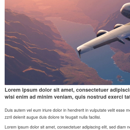
Lorem ipsum dolor sit amet, consectetuer adipisci
wisi enim ad minim veniam, quis nostrud exerci ta
Duis autem vel eum iriure dolor in hendrerit in vulputate velit esse m
zzril delenit augue duis dolore te feugait nulla facilisi.
Lorem ipsum dolor sit amet, consectetuer adipiscing elit, sed diam 