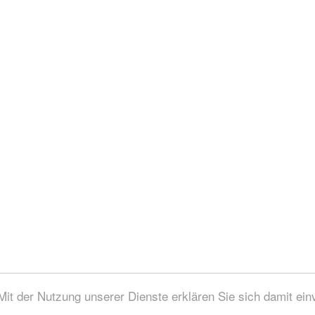
 Mit der Nutzung unserer Dienste erklären Sie sich damit ei