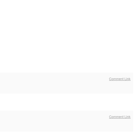
Comment Link
Comment Link