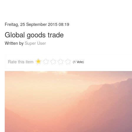
Freitag, 25 September 2015 08:19
Global goods trade
Written by
Super User
Rate this item
(1 Vote)