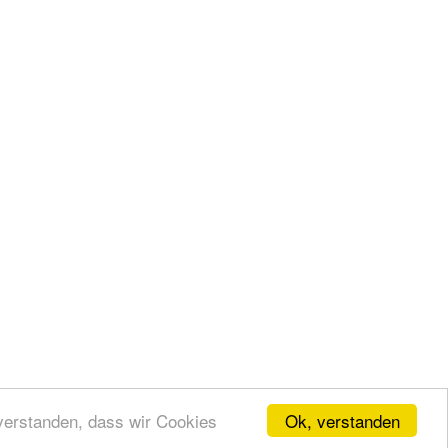
Ok, verstanden
nverstanden, dass wir Cookies