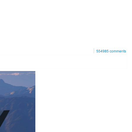
554985
comments