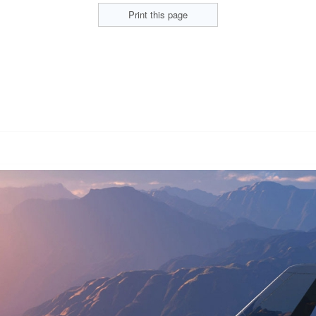
Print this page