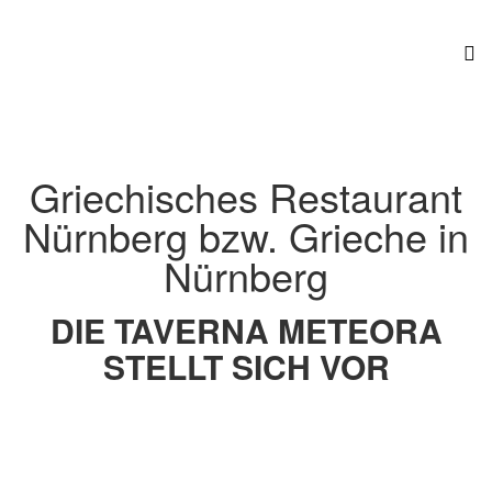
Griechisches Restaurant
Nürnberg bzw. Grieche in
Nürnberg
DIE TAVERNA METEORA
STELLT SICH VOR