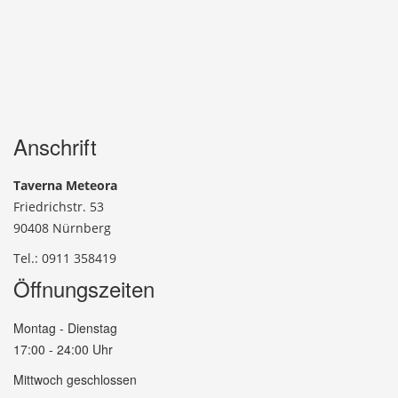
Anschrift
Taverna Meteora
Friedrichstr. 53
90408 Nürnberg
Tel.: 0911 358419
Öffnungszeiten
Montag - Dienstag
17:00 - 24:00 Uhr
Mittwoch geschlossen