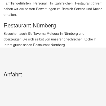
Familiengeführten Personal. In zahlreichen Restaurantführern
haben wir die besten Bewertungen im Bereich Service und Küche
erhalten.
Restaurant Nürnberg
Besuchen auch Sie Taverna Meteora in Nürnberg und
überzeugen Sie sich selbst von unserer griechischen Küche in
Ihrem griechischen Restaurant Nürnberg.
Anfahrt