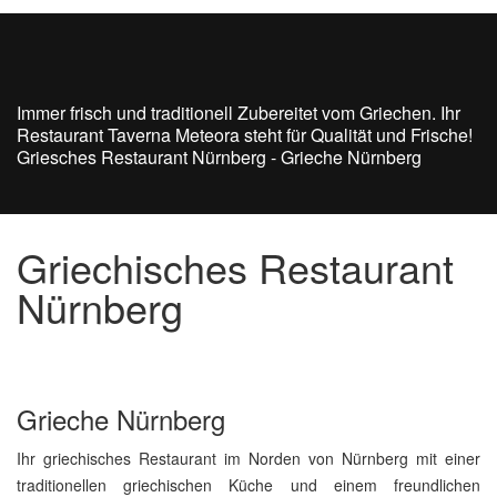
Immer frisch und traditionell Zubereitet vom Griechen. Ihr
Restaurant Taverna Meteora steht für Qualität und Frische!
Griesches Restaurant Nürnberg - Grieche Nürnberg
Griechisches Restaurant
Nürnberg
Grieche Nürnberg
Ihr griechisches Restaurant im Norden von Nürnberg mit einer
traditionellen griechischen Küche und einem freundlichen