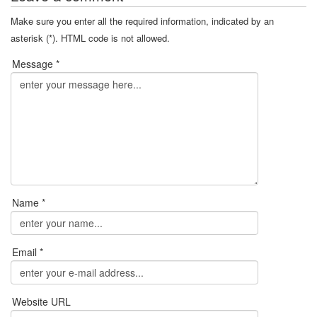
Make sure you enter all the required information, indicated by an
asterisk (*). HTML code is not allowed.
Message *
Name *
Email *
Website URL