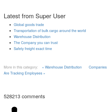
Latest from Super User
Global goods trade
Transportation of bulk cargo around the world
Warehouse Distribution
The Company you can trust
Safety freight exact time
More in this category:
« Warehouse Distribution
Companies
Are Tracking Employees »
528213
comments