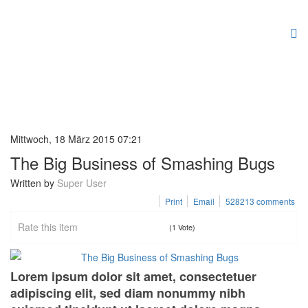
Mittwoch, 18 März 2015 07:21
The Big Business of Smashing Bugs
Written by
Super User
Print
Email
528213
comments
Rate this item
(1 Vote)
Lorem ipsum dolor sit amet, consectetuer
adipiscing elit, sed diam nonummy nibh