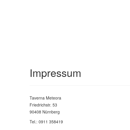
Impressum
Taverna Meteora
Friedrichstr. 53
90408 Nürnberg
Tel.: 0911 358419