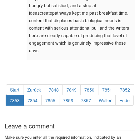
hungry but satisfied, and a stop at
ideascreatepathways kept me past breakfast time,
content that displaces basic biological needs is
content with serious attentional pull and the writers
here are clearly capable of producing that level of
engagement which is genuinely impressive these
days.
Start
Zurück
7848
7849
7850
7851
7852
7853
7854
7855
7856
7857
Weiter
Ende
Leave a comment
Make sure you enter all the required information, indicated by an