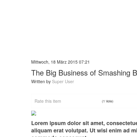
Mittwoch, 18 März 2015 07:21
The Big Business of Smashing 
Written by
Super User
Rate this item
(1 Vote)
Lorem ipsum dolor sit amet, consectetu
aliquam erat volutpat. Ut wisi enim ad mi