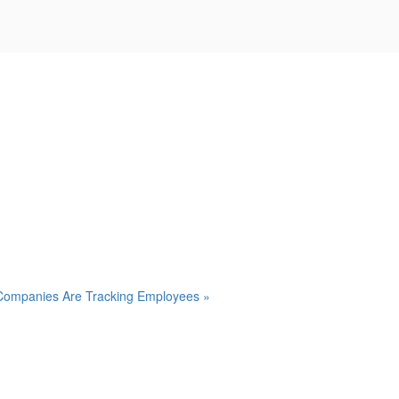
Companies Are Tracking Employees »