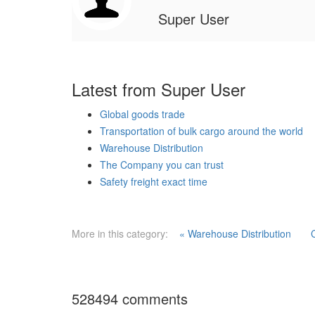
Super User
Latest from Super User
Global goods trade
Transportation of bulk cargo around the world
Warehouse Distribution
The Company you can trust
Safety freight exact time
More in this category:
« Warehouse Distribution
528494
comments